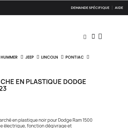
DEMANDE SPÉCIFIQUE
AIDE
HUMMER
JEEP
LINCOLN
PONTIAC
CHE EN PLASTIQUE DODGE
23
rché en plastique noir pour Dodge Ram 1500
électrique, fonction dégivrage et