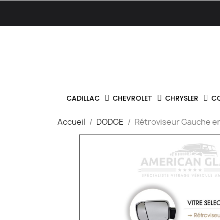
CADILLAC
CHEVROLET
CHRYSLER
C
Accueil
DODGE
Rétroviseur Gauche e