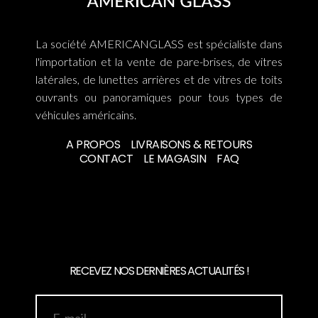
La société AMERICANGLASS est spécialiste dans
l'importation et la vente de pare-brises, de vitres
latérales, de lunettes arrières et de vitres de toits
ouvrants ou panoramiques pour tous types de
véhicules américains.
A PROPOS
LIVRAISONS & RETOURS
CONTACT
LE MAGASIN
FAQ
RECEVEZ NOS DERNIÈRES ACTUALITÉS !