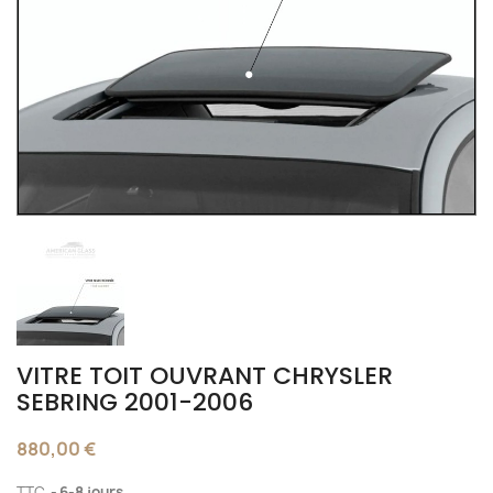
VITRE TOIT OUVRANT CHRYSLER
SEBRING 2001-2006
880,00 €
TTC
6-8 jours