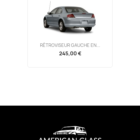
RÉTROVISEUR GAUCHE EN...
245,00 €