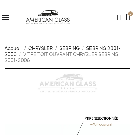
Accueil
CHRYSLER
SEBRING
SEBRING 2001-
2006
VITRE TOIT OUVRANT CHRYSLER SEBRING
2001-2006