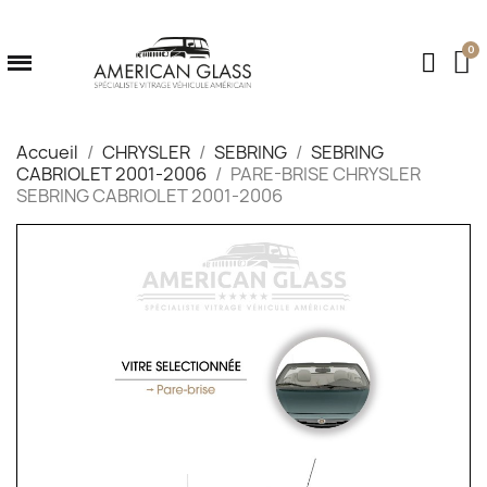
Accueil
CHRYSLER
SEBRING
SEBRING
CABRIOLET 2001-2006
PARE-BRISE CHRYSLER
SEBRING CABRIOLET 2001-2006