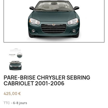
PARE-BRISE CHRYSLER SEBRING
CABRIOLET 2001-2006
425,00 €
TTC
6-8 jours