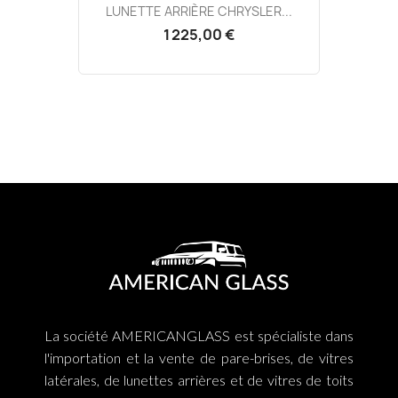
LUNETTE ARRIÈRE CHRYSLER...
1 225,00 €
La société AMERICANGLASS est spécialiste dans
l'importation et la vente de pare-brises, de vitres
latérales, de lunettes arrières et de vitres de toits