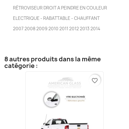
RÉTROVISEUR DROIT A PEINDRE EN COULEUR
ELECTRIQUE - RABATTABLE - CHAUFFANT
2007 2008 2009 2010 2011 2012 2013 2014
8 autres produits dans la même
catégorie :
favorite_border