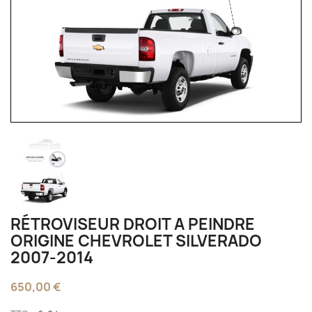
RÉTROVISEUR DROIT A PEINDRE
ORIGINE CHEVROLET SILVERADO
2007-2014
650,00 €