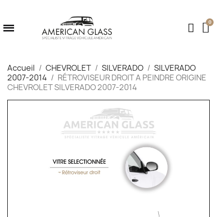
Accueil
CHEVROLET
SILVERADO
SILVERADO
2007-2014
RÉTROVISEUR DROIT A PEINDRE ORIGINE
CHEVROLET SILVERADO 2007-2014