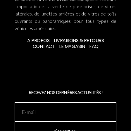
l'importation et la vente de pare-brises, de vitres
latérales, de lunettes arrières et de vitres de toits
ouvrants ou panoramiques pour tous types de
véhicules américains.
A PROPOS
LIVRAISONS & RETOURS
CONTACT
LE MAGASIN
FAQ
RECEVEZ NOS DERNIÈRES ACTUALITÉS !