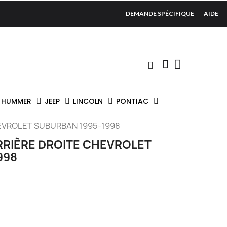
DEMANDE SPÉCIFIQUE
AIDE
HUMMER
JEEP
LINCOLN
PONTIAC
HEVROLET SUBURBAN 1995-1998
RRIÈRE DROITE CHEVROLET
998