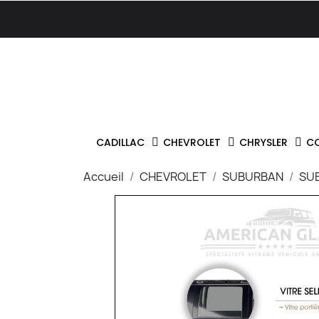
CADILLAC
CHEVROLET
CHRYSLER
C
Accueil
CHEVROLET
SUBURBAN
SU