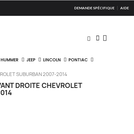
DEMANDE SPÉCIFIQUE
AIDE
HUMMER
JEEP
LINCOLN
PONTIAC
VROLET SUBURBAN 2007-2014
VANT DROITE CHEVROLET
014