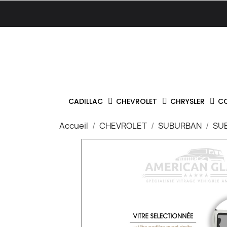
CADILLAC
CHEVROLET
CHRYSLER
C
Accueil
CHEVROLET
SUBURBAN
SU