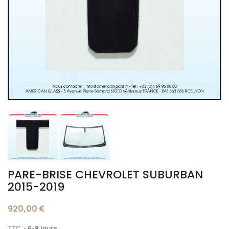
PARE-BRISE CHEVROLET SUBURBAN
2015-2019
920,00 €
TTC
6-8 jours