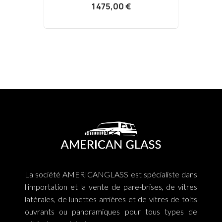
1 475,00 €
La société AMERICANGLASS est spécialiste dans
l'importation et la vente de pare-brises, de vitres
latérales, de lunettes arrières et de vitres de toits
ouvrants ou panoramiques pour tous types de