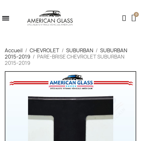
Accueil
CHEVROLET
SUBURBAN
SUBURBAN
2015-2019
PARE-BRISE CHEVROLET SUBURBAN
2015-2019