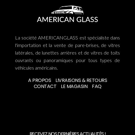
La société AMERICANGLASS est spécialiste dans
l'importation et la vente de pare-brises, de vitres
latérales, de lunettes arrières et de vitres de toits
ouvrants ou panoramiques pour tous types de
véhicules américains.
A PROPOS
LIVRAISONS & RETOURS
CONTACT
LE MAGASIN
FAQ
RECEVEZ NOS DERNIÈRES ACTUALITÉS !