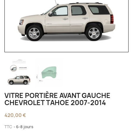
VITRE PORTIÈRE AVANT GAUCHE
CHEVROLET TAHOE 2007-2014
420,00 €
TTC
6-8 jours