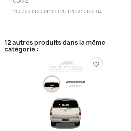
CLAIRE
2007 2008 2009 2010 2011 2012 2013 2014
12 autres produits dans la même
catégorie :
favorite_border