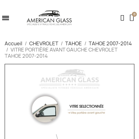
Accueil
CHEVROLET
TAHOE
TAHOE 2007-2014
VITRE PORTIÈRE AVANT GAUCHE CHEVROLET
TAHOE 2007-2014