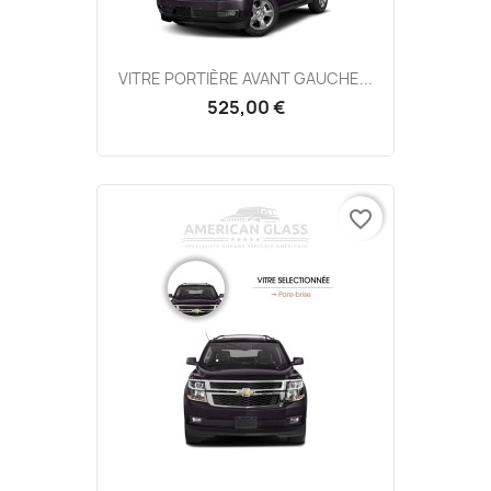
VITRE PORTIÈRE AVANT GAUCHE...
525,00 €
favorite_border