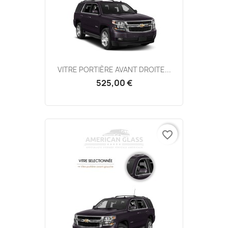
VITRE PORTIÈRE AVANT DROITE...
525,00 €
favorite_border