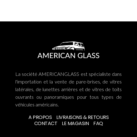
La société AMERICANGLASS est spécialiste dans
l'importation et la vente de pare-brises, de vitres
latérales, de lunettes arrières et de vitres de toits
ouvrants ou panoramiques pour tous types de
véhicules américains.
A PROPOS
LIVRAISONS & RETOURS
CONTACT
LE MAGASIN
FAQ