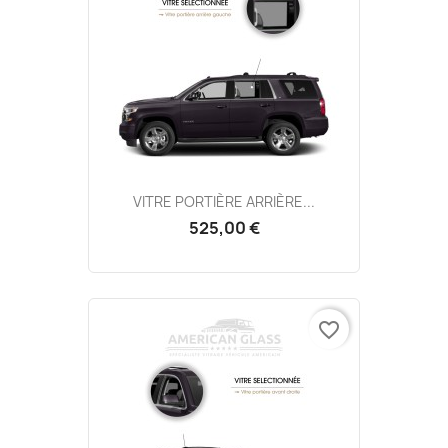
VITRE PORTIÈRE ARRIÈRE...
525,00 €
favorite_border