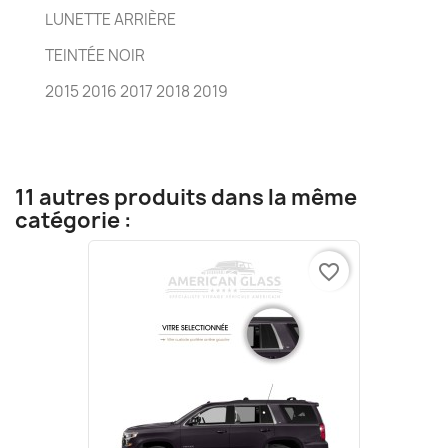
LUNETTE ARRIÈRE
TEINTÉE NOIR
2015 2016 2017 2018 2019
11 autres produits dans la même
catégorie :
favorite_border