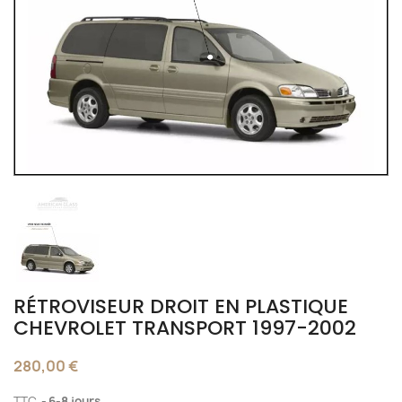
RÉTROVISEUR DROIT EN PLASTIQUE
CHEVROLET TRANSPORT 1997-2002
280,00 €
TTC
6-8 jours