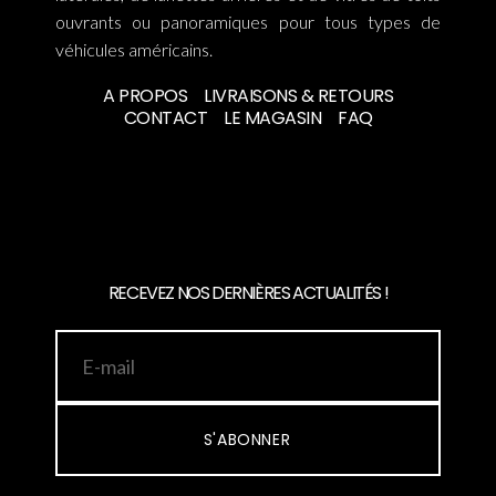
ouvrants ou panoramiques pour tous types de
véhicules américains.
A PROPOS
LIVRAISONS & RETOURS
CONTACT
LE MAGASIN
FAQ
RECEVEZ NOS DERNIÈRES ACTUALITÉS !
S'ABONNER