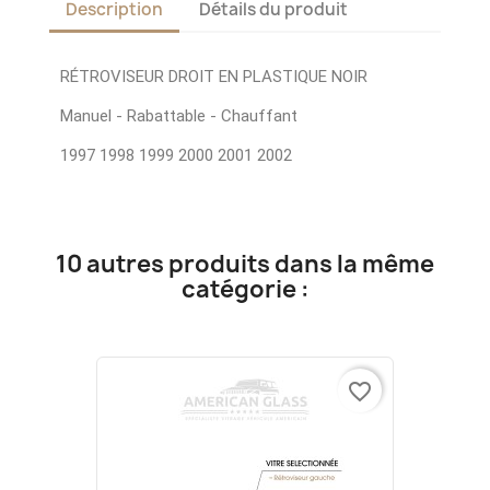
Description
Détails du produit
RÉTROVISEUR DROIT EN PLASTIQUE NOIR
Manuel - Rabattable - Chauffant
1997 1998 1999 2000 2001 2002
10 autres produits dans la même
catégorie :
favorite_border