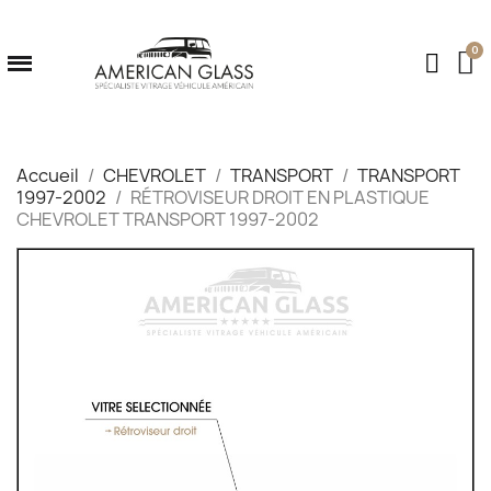
Accueil
CHEVROLET
TRANSPORT
TRANSPORT
1997-2002
RÉTROVISEUR DROIT EN PLASTIQUE
CHEVROLET TRANSPORT 1997-2002