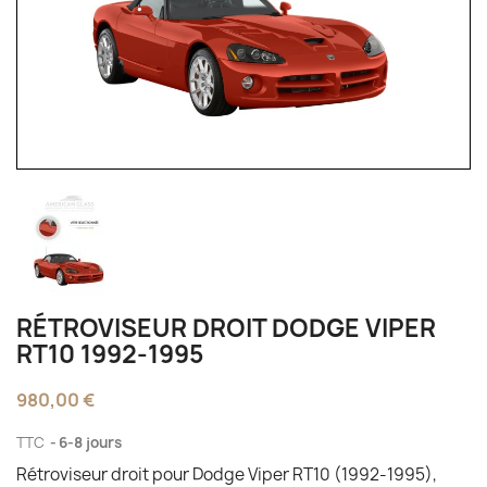
RÉTROVISEUR DROIT DODGE VIPER
RT10 1992-1995
980,00 €
TTC
6-8 jours
Rétroviseur droit pour Dodge Viper RT10 (1992-1995),