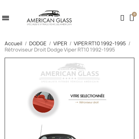
Accueil
DODGE
VIPER
VIPER RT10 1992-1995
Rétroviseur Droit Dodge Viper RT10 1992-1995