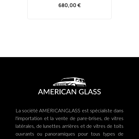
680,00 €
La société AMERICANGLASS est spécialiste dans
l'importation et la vente de pare-brises, de vitres
latérales, de lunettes arrières et de vitres de toits
ouvrants ou panoramiques pour tous types de