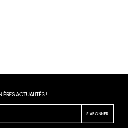
IÈRES ACTUALITÉS !
S'ABONNER