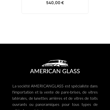
540,00 €
La société AMERICANGLASS est spécialiste dans
l'importation et la vente de pare-brises, de vitres
latérales, de lunettes arrières et de vitres de toits
ouvrants ou panoramiques pour tous types de