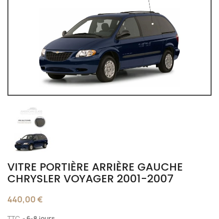
VITRE PORTIÈRE ARRIÈRE GAUCHE
CHRYSLER VOYAGER 2001-2007
440,00 €
TTC
6-8 jours