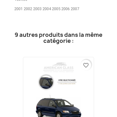
2001 2002 2003 2004 2005 2006 2007
9 autres produits dans la même
catégorie :
favorite_border