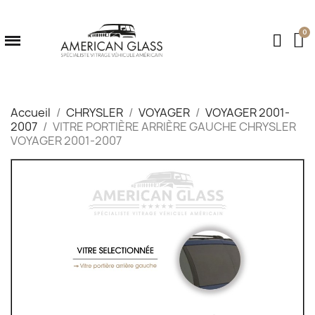
Accueil
CHRYSLER
VOYAGER
VOYAGER 2001-
2007
VITRE PORTIÈRE ARRIÈRE GAUCHE CHRYSLER
VOYAGER 2001-2007