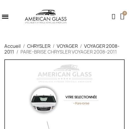
Accueil
CHRYSLER
VOYAGER
VOYAGER 2008-
2011
PARE-BRISE CHRYSLER VOYAGER 2008-2011