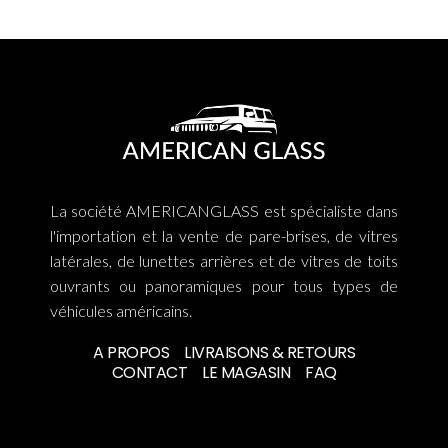
La société AMERICANGLASS est spécialiste dans
l'importation et la vente de pare-brises, de vitres
latérales, de lunettes arrières et de vitres de toits
ouvrants ou panoramiques pour tous types de
véhicules américains.
A PROPOS
LIVRAISONS & RETOURS
CONTACT
LE MAGASIN
FAQ