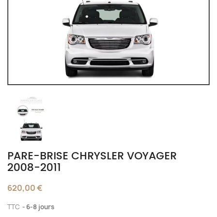
PARE-BRISE CHRYSLER VOYAGER
2008-2011
620,00 €
TTC
6-8 jours