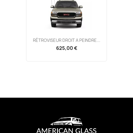
RÉTROVISEUR DROIT A PEINDRE...
625,00 €