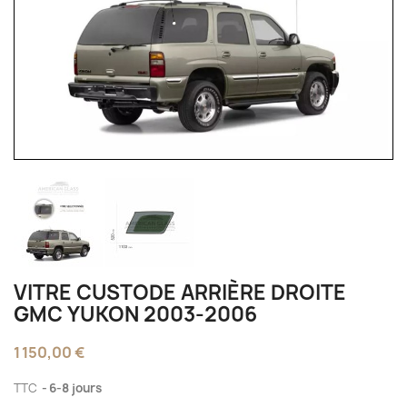
VITRE CUSTODE ARRIÈRE DROITE
GMC YUKON 2003-2006
1 150,00 €
TTC
6-8 jours