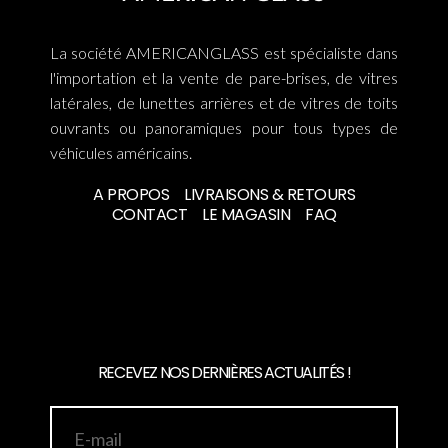
La société AMERICANGLASS est spécialiste dans
l'importation et la vente de pare-brises, de vitres
latérales, de lunettes arrières et de vitres de toits
ouvrants ou panoramiques pour tous types de
véhicules américains.
A PROPOS
LIVRAISONS & RETOURS
CONTACT
LE MAGASIN
FAQ
RECEVEZ NOS DERNIÈRES ACTUALITÉS !