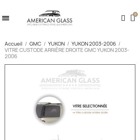
Accueil
GMC
YUKON
YUKON 2003-2006
VITRE CUSTODE ARRIÈRE DROITE GMC YUKON 2003-
2006