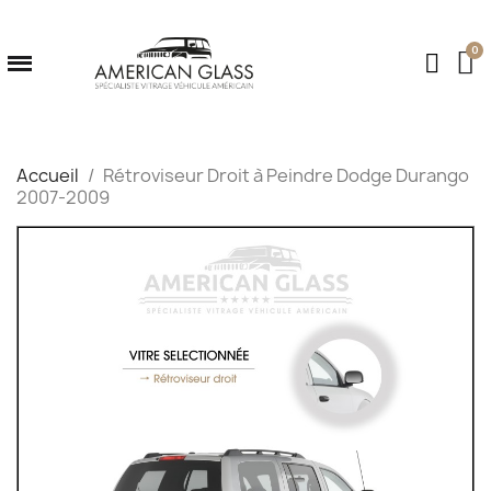
Accueil
Rétroviseur Droit à Peindre Dodge Durango
2007-2009