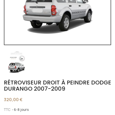
RÉTROVISEUR DROIT À PEINDRE DODGE
DURANGO 2007-2009
320,00 €
TTC
6-8 jours