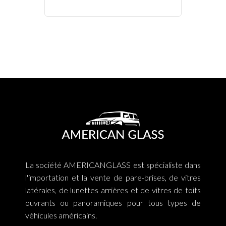
La société AMERICANGLASS est spécialiste dans
l'importation et la vente de pare-brises, de vitres
latérales, de lunettes arrières et de vitres de toits
ouvrants ou panoramiques pour tous types de
véhicules américains.