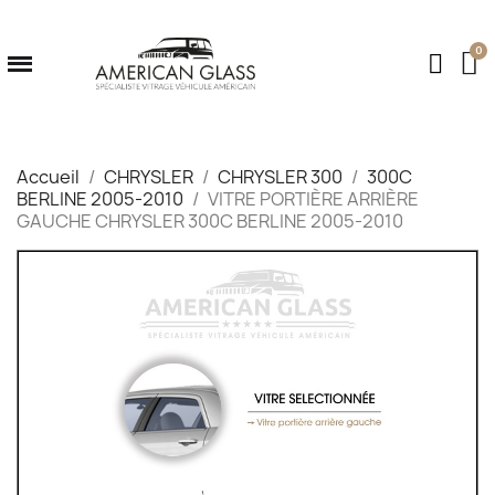
Accueil
CHRYSLER
CHRYSLER 300
300C
BERLINE 2005-2010
VITRE PORTIÈRE ARRIÈRE
GAUCHE CHRYSLER 300C BERLINE 2005-2010