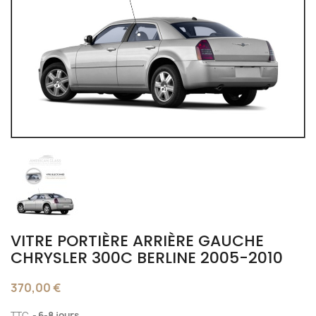
VITRE PORTIÈRE ARRIÈRE GAUCHE
CHRYSLER 300C BERLINE 2005-2010
370,00 €
TTC
6-8 jours