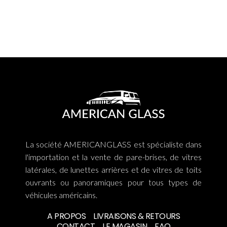
La société AMERICANGLASS est spécialiste dans
l'importation et la vente de pare-brises, de vitres
latérales, de lunettes arrières et de vitres de toits
ouvrants ou panoramiques pour tous types de
véhicules américains.
A PROPOS
LIVRAISONS & RETOURS
CONTACT
LE MAGASIN
FAQ