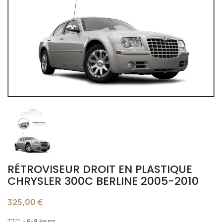
RÉTROVISEUR DROIT EN PLASTIQUE
CHRYSLER 300C BERLINE 2005-2010
325,00 €
TTC
6-8 jours