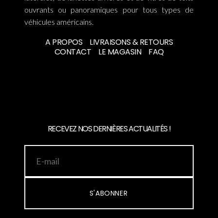
ouvrants ou panoramiques pour tous types de
véhicules américains.
A PROPOS
LIVRAISONS & RETOURS
CONTACT
LE MAGASIN
FAQ
RECEVEZ NOS DERNIÈRES ACTUALITÉS !
S'ABONNER