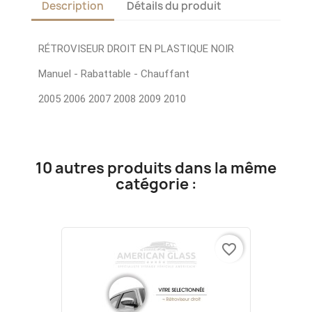
Description
Détails du produit
RÉTROVISEUR DROIT EN PLASTIQUE NOIR
Manuel - Rabattable - Chauffant
2005 2006 2007 2008 2009 2010
10 autres produits dans la même
catégorie :
favorite_border