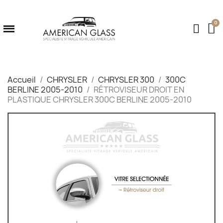
Accueil
CHRYSLER
CHRYSLER 300
300C
BERLINE 2005-2010
RÉTROVISEUR DROIT EN
PLASTIQUE CHRYSLER 300C BERLINE 2005-2010