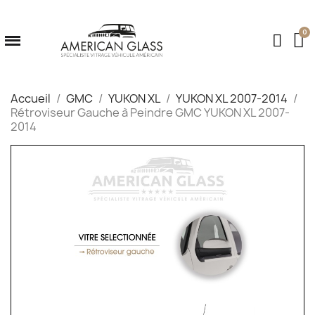
Accueil
GMC
YUKON XL
YUKON XL 2007-2014
Rétroviseur Gauche à Peindre GMC YUKON XL 2007-
2014