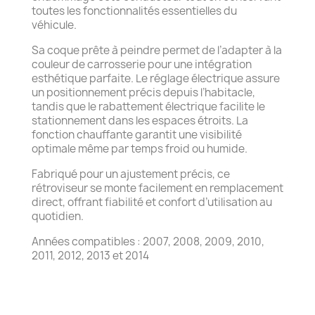
toutes les fonctionnalités essentielles du
véhicule.
Sa coque prête à peindre permet de l’adapter à la
couleur de carrosserie pour une intégration
esthétique parfaite. Le réglage électrique assure
un positionnement précis depuis l’habitacle,
tandis que le rabattement électrique facilite le
stationnement dans les espaces étroits. La
fonction chauffante garantit une visibilité
optimale même par temps froid ou humide.
Fabriqué pour un ajustement précis, ce
rétroviseur se monte facilement en remplacement
direct, offrant fiabilité et confort d’utilisation au
quotidien.
Années compatibles : 2007, 2008, 2009, 2010,
2011, 2012, 2013 et 2014