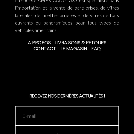
La société AMERICANGLASS est spécialiste dans
l'importation et la vente de pare-brises, de vitres
latérales, de lunettes arrières et de vitres de toits
ouvrants ou panoramiques pour tous types de
véhicules américains.
A PROPOS
LIVRAISONS & RETOURS
CONTACT
LE MAGASIN
FAQ
RECEVEZ NOS DERNIÈRES ACTUALITÉS !