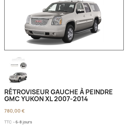
RÉTROVISEUR GAUCHE À PEINDRE
GMC YUKON XL 2007-2014
780,00 €
TTC
6-8 jours