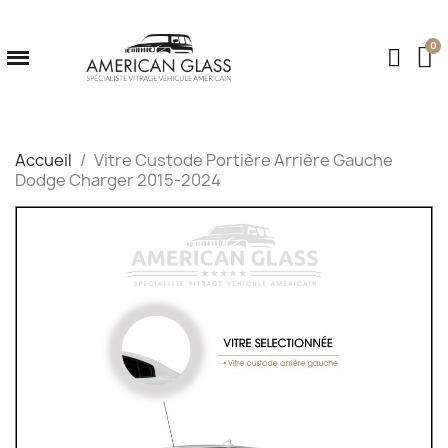
Accueil
Vitre Custode Portière Arrière Gauche
Dodge Charger 2015-2024