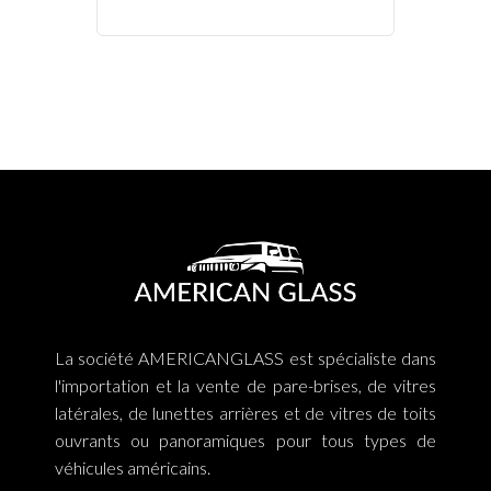
La société AMERICANGLASS est spécialiste dans
l'importation et la vente de pare-brises, de vitres
latérales, de lunettes arrières et de vitres de toits
ouvrants ou panoramiques pour tous types de
véhicules américains.