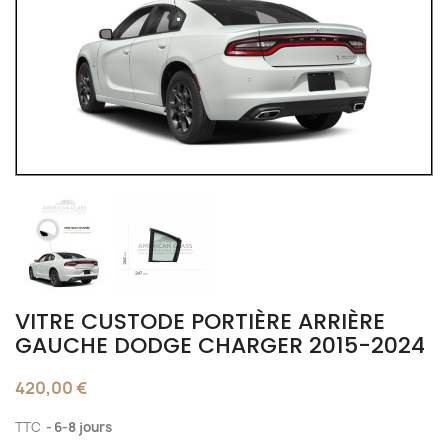
VITRE CUSTODE PORTIÈRE ARRIÈRE
GAUCHE DODGE CHARGER 2015-2024
420,00 €
TTC
6-8 jours