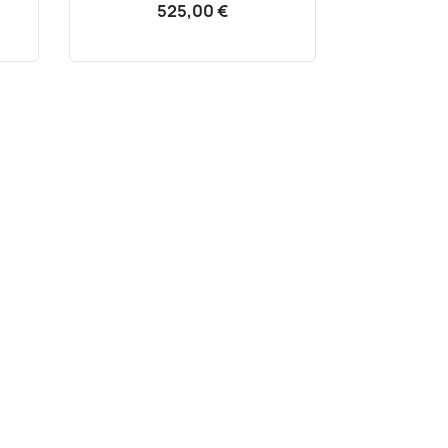
525,00 €