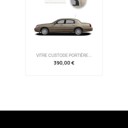
VITRE CUSTODE PORTIÈRE...
390,00 €