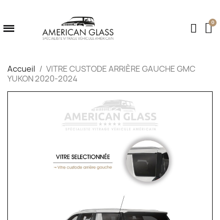
Accueil
VITRE CUSTODE ARRIÈRE GAUCHE GMC
YUKON 2020-2024