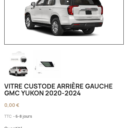
VITRE CUSTODE ARRIÈRE GAUCHE
GMC YUKON 2020-2024
0,00 €
TTC
6-8 jours