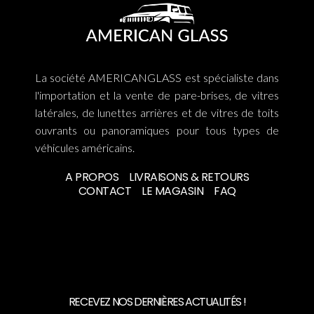
La société AMERICANGLASS est spécialiste dans
l'importation et la vente de pare-brises, de vitres
latérales, de lunettes arrières et de vitres de toits
ouvrants ou panoramiques pour tous types de
véhicules américains.
A PROPOS
LIVRAISONS & RETOURS
CONTACT
LE MAGASIN
FAQ
RECEVEZ NOS DERNIÈRES ACTUALITÉS !