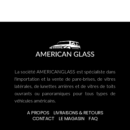
La société AMERICANGLASS est spécialiste dans
l'importation et la vente de pare-brises, de vitres
latérales, de lunettes arrières et de vitres de toits
ouvrants ou panoramiques pour tous types de
véhicules américains.
A PROPOS
LIVRAISONS & RETOURS
CONTACT
LE MAGASIN
FAQ