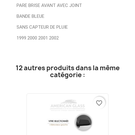
PARE BRISE AVANT AVEC JOINT
BANDE BLEUE
SANS CAPTEUR DE PLUIE
1999 2000 2001 2002
12 autres produits dans la même
catégorie :
favorite_border