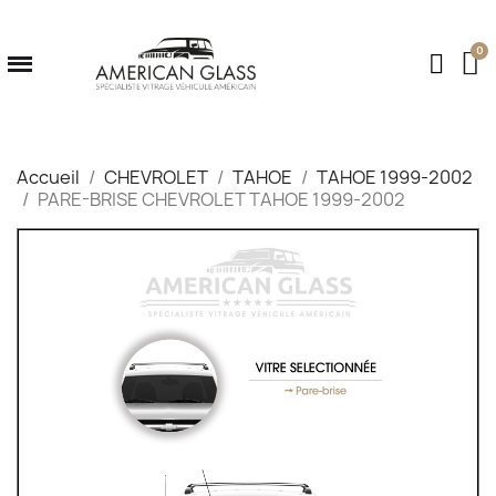
Accueil
CHEVROLET
TAHOE
TAHOE 1999-2002
PARE-BRISE CHEVROLET TAHOE 1999-2002