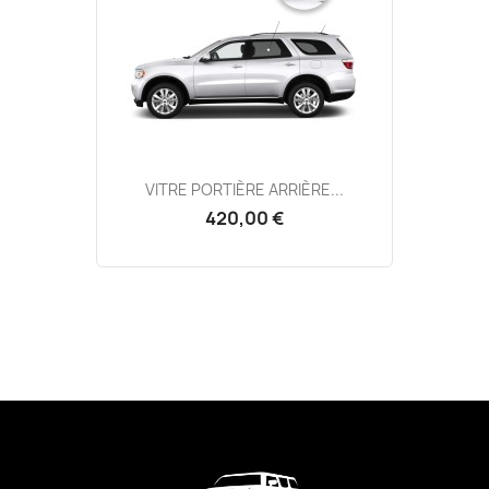
VITRE PORTIÈRE ARRIÈRE...
420,00 €