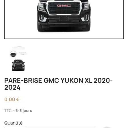
PARE-BRISE GMC YUKON XL 2020-
2024
0,00 €
TTC
6-8 jours
Quantité