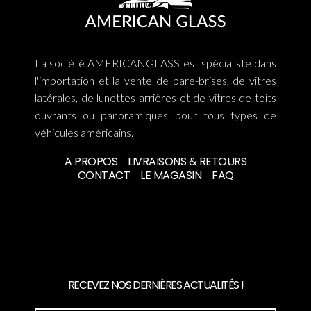
La société AMERICANGLASS est spécialiste dans
l'importation et la vente de pare-brises, de vitres
latérales, de lunettes arrières et de vitres de toits
ouvrants ou panoramiques pour tous types de
véhicules américains.
A PROPOS
LIVRAISONS & RETOURS
CONTACT
LE MAGASIN
FAQ
RECEVEZ NOS DERNIÈRES ACTUALITÉS !