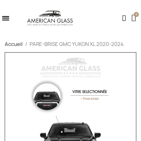
Accueil
PARE-BRISE GMC YUKON XL 2020-2024