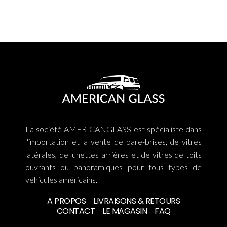
La société AMERICANGLASS est spécialiste dans
l'importation et la vente de pare-brises, de vitres
latérales, de lunettes arrières et de vitres de toits
ouvrants ou panoramiques pour tous types de
véhicules américains.
A PROPOS
LIVRAISONS & RETOURS
CONTACT
LE MAGASIN
FAQ