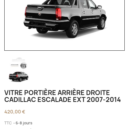
VITRE PORTIÈRE ARRIÈRE DROITE
CADILLAC ESCALADE EXT 2007-2014
420,00 €
TTC
6-8 jours