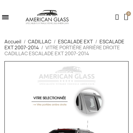
Accueil
CADILLAC
ESCALADE EXT
ESCALADE
EXT 2007-2014
VITRE PORTIÈRE ARRIÈRE DROITE
CADILLAC ESCALADE EXT 2007-2014