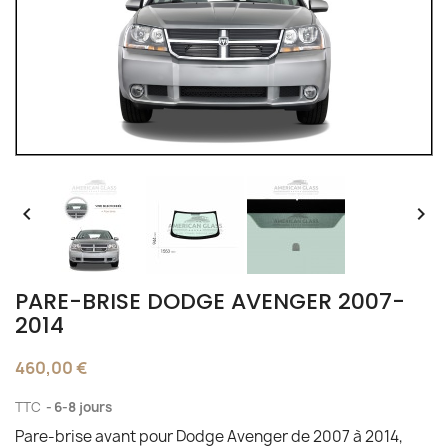


PARE-BRISE DODGE AVENGER 2007-
2014
460,00 €
TTC
6-8 jours
Pare-brise avant pour Dodge Avenger de 2007 à 2014,