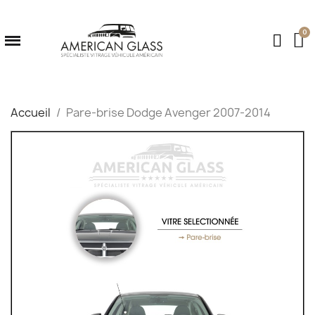
Accueil
Pare-brise Dodge Avenger 2007-2014