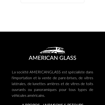
La société AMERICANGLASS est spécialiste dans
l'importation et la vente de pare-brises, de vitres
latérales, de lunettes arrières et de vitres de toits
ouvrants ou panoramiques pour tous types de
véhicules américains.