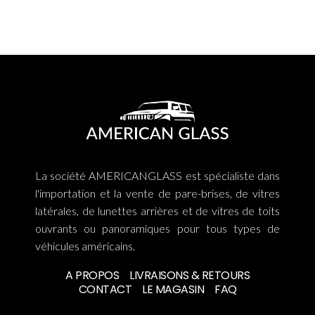
La société AMERICANGLASS est spécialiste dans
l'importation et la vente de pare-brises, de vitres
latérales, de lunettes arrières et de vitres de toits
ouvrants ou panoramiques pour tous types de
véhicules américains.
A PROPOS
LIVRAISONS & RETOURS
CONTACT
LE MAGASIN
FAQ