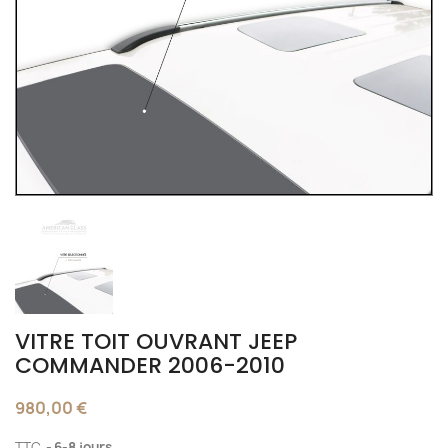
VITRE TOIT OUVRANT JEEP
COMMANDER 2006-2010
980,00 €
TTC
6-8 jours