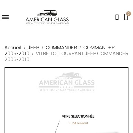
Accueil
JEEP
COMMANDER
COMMANDER
2006-2010
VITRE TOIT OUVRANT JEEP COMMANDER
2006-2010