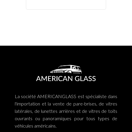
La société AMERICANGLASS est spécialiste dans
l'importation et la vente de pare-brises, de vitres
latérales, de lunettes arrières et de vitres de toits
ouvrants ou panoramiques pour tous types de
véhicules américains.