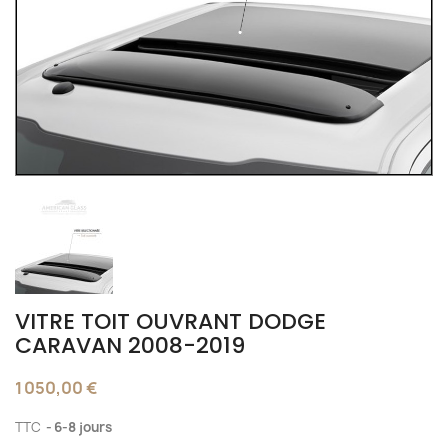
VITRE TOIT OUVRANT DODGE
CARAVAN 2008-2019
1 050,00 €
TTC
6-8 jours