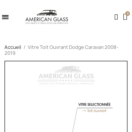
Accueil
Vitre Toit Ouvrant Dodge Caravan 2008-
2019