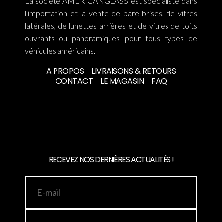
La société AMERICANGLASS est spécialiste dans
l'importation et la vente de pare-brises, de vitres
latérales, de lunettes arrières et de vitres de toits
ouvrants ou panoramiques pour tous types de
véhicules américains.
A PROPOS
LIVRAISONS & RETOURS
CONTACT
LE MAGASIN
FAQ
RECEVEZ NOS DERNIÈRES ACTUALITÉS !