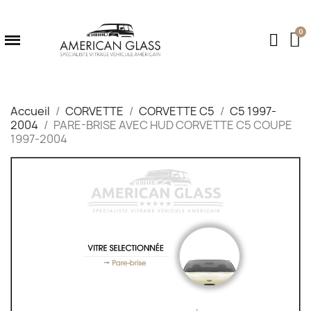
Accueil
CORVETTE
CORVETTE C5
C5 1997-
2004
PARE-BRISE AVEC HUD CORVETTE C5 COUPE
1997-2004