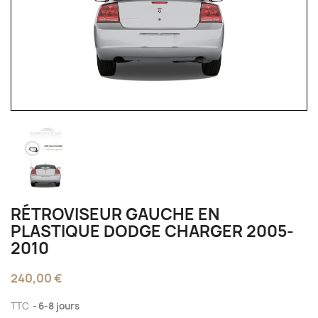
RÉTROVISEUR GAUCHE EN
PLASTIQUE DODGE CHARGER 2005-
2010
240,00 €
TTC
6-8 jours