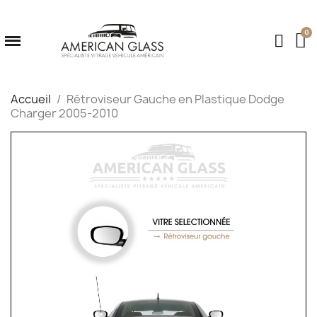
Accueil
Rétroviseur Gauche en Plastique Dodge
Charger 2005-2010