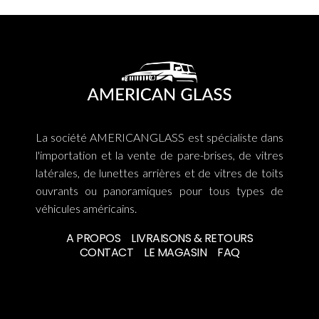
La société AMERICANGLASS est spécialiste dans
l'importation et la vente de pare-brises, de vitres
latérales, de lunettes arrières et de vitres de toits
ouvrants ou panoramiques pour tous types de
véhicules américains.
A PROPOS
LIVRAISONS & RETOURS
CONTACT
LE MAGASIN
FAQ