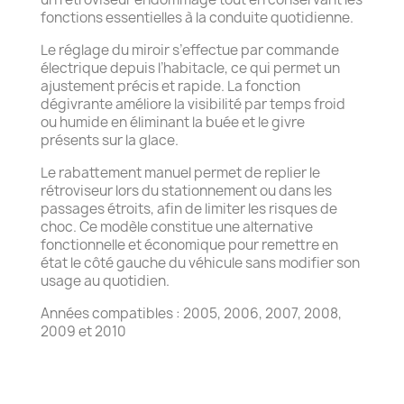
fonctions essentielles à la conduite quotidienne.
Le réglage du miroir s’effectue par commande
électrique depuis l’habitacle, ce qui permet un
ajustement précis et rapide. La fonction
dégivrante améliore la visibilité par temps froid
ou humide en éliminant la buée et le givre
présents sur la glace.
Le rabattement manuel permet de replier le
rétroviseur lors du stationnement ou dans les
passages étroits, afin de limiter les risques de
choc. Ce modèle constitue une alternative
fonctionnelle et économique pour remettre en
état le côté gauche du véhicule sans modifier son
usage au quotidien.
Années compatibles : 2005, 2006, 2007, 2008,
2009 et 2010