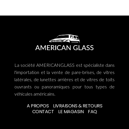
La société AMERICANGLASS est spécialiste dans
l'importation et la vente de pare-brises, de vitres
latérales, de lunettes arrières et de vitres de toits
ouvrants ou panoramiques pour tous types de
véhicules américains.
A PROPOS
LIVRAISONS & RETOURS
CONTACT
LE MAGASIN
FAQ