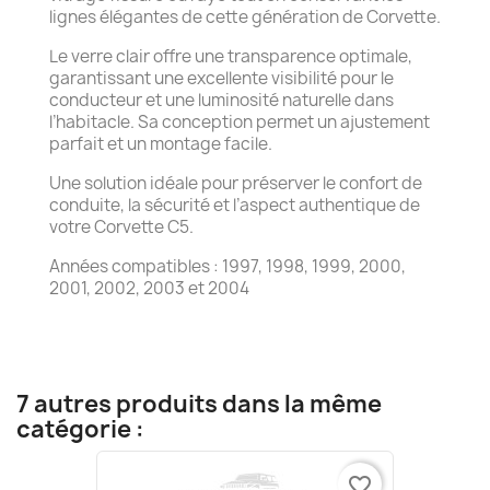
lignes élégantes de cette génération de Corvette.
Le verre clair offre une transparence optimale,
garantissant une excellente visibilité pour le
conducteur et une luminosité naturelle dans
l’habitacle. Sa conception permet un ajustement
parfait et un montage facile.
Une solution idéale pour préserver le confort de
conduite, la sécurité et l’aspect authentique de
votre Corvette C5.
Années compatibles : 1997, 1998, 1999, 2000,
2001, 2002, 2003 et 2004
7 autres produits dans la même
catégorie :
favorite_border