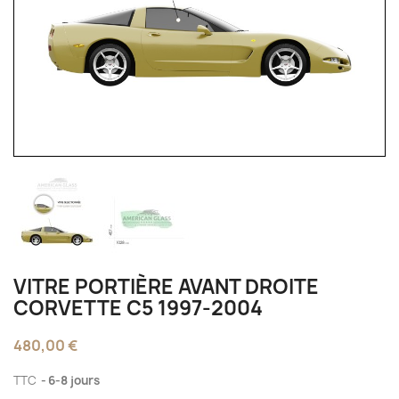
VITRE PORTIÈRE AVANT DROITE
CORVETTE C5 1997-2004
480,00 €
TTC
6-8 jours