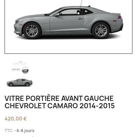
VITRE PORTIÈRE AVANT GAUCHE
CHEVROLET CAMARO 2014-2015
420,00 €
TTC
6-8 jours