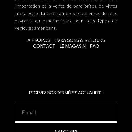
l'importation et la vente de pare-brises, de vitres
latérales, de lunettes arrières et de vitres de toits
ouvrants ou panoramiques pour tous types de
véhicules américains.
A PROPOS
LIVRAISONS & RETOURS
CONTACT
LE MAGASIN
FAQ
RECEVEZ NOS DERNIÈRES ACTUALITÉS !
S'ABONNER