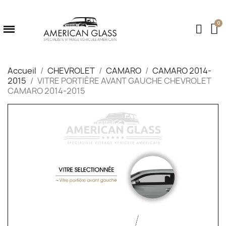
Accueil
CHEVROLET
CAMARO
CAMARO 2014-
2015
VITRE PORTIÈRE AVANT GAUCHE CHEVROLET
CAMARO 2014-2015