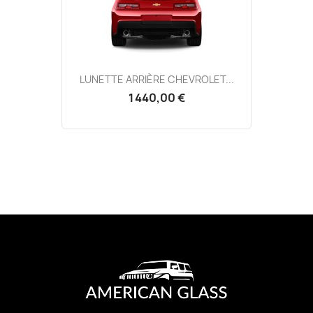
LUNETTE ARRIÈRE CHEVROLET...
1 440,00 €