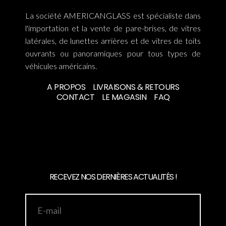
La société AMERICANGLASS est spécialiste dans
l'importation et la vente de pare-brises, de vitres
latérales, de lunettes arrières et de vitres de toits
ouvrants ou panoramiques pour tous types de
véhicules américains.
A PROPOS
LIVRAISONS & RETOURS
CONTACT
LE MAGASIN
FAQ
RECEVEZ NOS DERNIÈRES ACTUALITÉS !