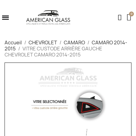
Accueil
CHEVROLET
CAMARO
CAMARO 2014-
2015
VITRE CUSTODE ARRIÈRE GAUCHE
CHEVROLET CAMARO 2014-2015