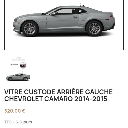
VITRE CUSTODE ARRIÈRE GAUCHE
CHEVROLET CAMARO 2014-2015
520,00 €
TTC
6-8 jours