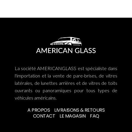
La société AMERICANGLASS est spécialiste dans
l'importation et la vente de pare-brises, de vitres
latérales, de lunettes arrières et de vitres de toits
ouvrants ou panoramiques pour tous types de
véhicules américains.
A PROPOS
LIVRAISONS & RETOURS
CONTACT
LE MAGASIN
FAQ