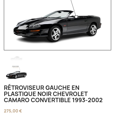
RÉTROVISEUR GAUCHE EN
PLASTIQUE NOIR CHEVROLET
CAMARO CONVERTIBLE 1993-2002
275,00 €