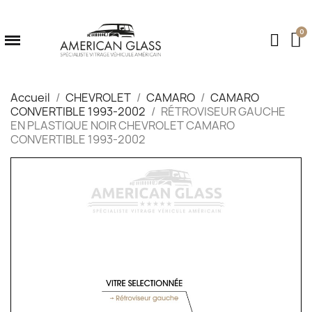
Accueil
CHEVROLET
CAMARO
CAMARO
CONVERTIBLE 1993-2002
RÉTROVISEUR GAUCHE
EN PLASTIQUE NOIR CHEVROLET CAMARO
CONVERTIBLE 1993-2002