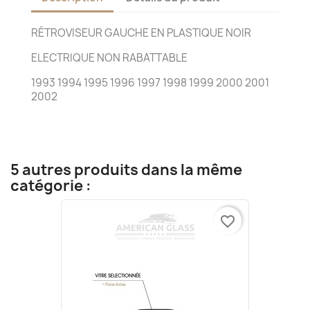
RÉTROVISEUR GAUCHE EN PLASTIQUE NOIR
ELECTRIQUE NON RABATTABLE
1993 1994 1995 1996 1997 1998 1999 2000 2001
2002
5 autres produits dans la même
catégorie :
favorite_border