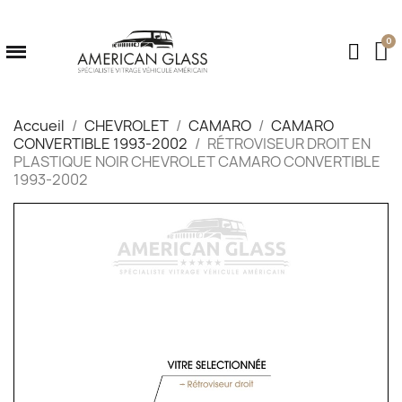
Accueil
CHEVROLET
CAMARO
CAMARO
CONVERTIBLE 1993-2002
RÉTROVISEUR DROIT EN
PLASTIQUE NOIR CHEVROLET CAMARO CONVERTIBLE
1993-2002