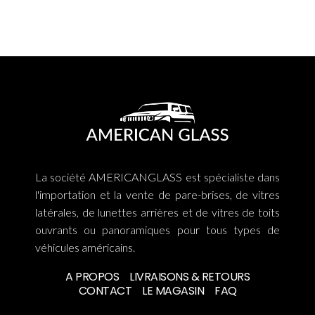
La société AMERICANGLASS est spécialiste dans
l'importation et la vente de pare-brises, de vitres
latérales, de lunettes arrières et de vitres de toits
ouvrants ou panoramiques pour tous types de
véhicules américains.
A PROPOS
LIVRAISONS & RETOURS
CONTACT
LE MAGASIN
FAQ