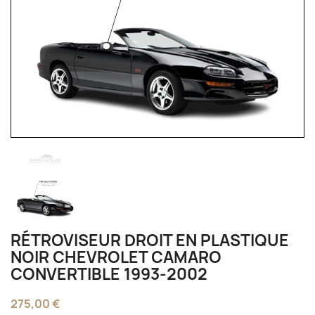
RÉTROVISEUR DROIT EN PLASTIQUE
NOIR CHEVROLET CAMARO
CONVERTIBLE 1993-2002
275,00 €