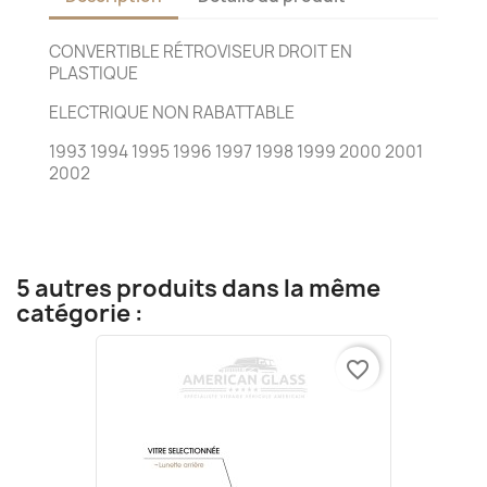
CONVERTIBLE RÉTROVISEUR DROIT EN
PLASTIQUE
ELECTRIQUE NON RABATTABLE
1993 1994 1995 1996 1997 1998 1999 2000 2001
2002
5 autres produits dans la même
catégorie :
favorite_border