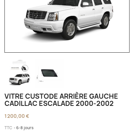
VITRE CUSTODE ARRIÈRE GAUCHE
CADILLAC ESCALADE 2000-2002
1 200,00 €
TTC
6-8 jours