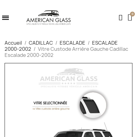
Accueil
CADILLAC
ESCALADE
ESCALADE
2000-2002
Vitre Custode Arrière Gauche Cadillac
Escalade 2000-2002