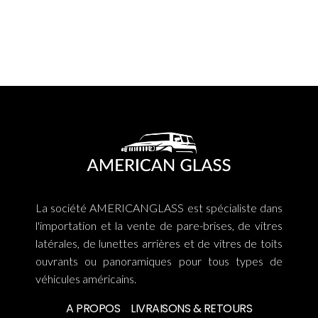
La société AMERICANGLASS est spécialiste dans
l'importation et la vente de pare-brises, de vitres
latérales, de lunettes arrières et de vitres de toits
ouvrants ou panoramiques pour tous types de
véhicules américains.
A PROPOS
LIVRAISONS & RETOURS