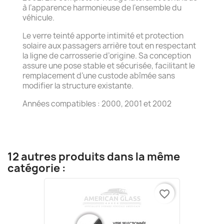
à l’apparence harmonieuse de l’ensemble du
véhicule.
Le verre teinté apporte intimité et protection
solaire aux passagers arrière tout en respectant
la ligne de carrosserie d’origine. Sa conception
assure une pose stable et sécurisée, facilitant le
remplacement d’une custode abîmée sans
modifier la structure existante.
Années compatibles : 2000, 2001 et 2002
12 autres produits dans la même
catégorie :
favorite_border