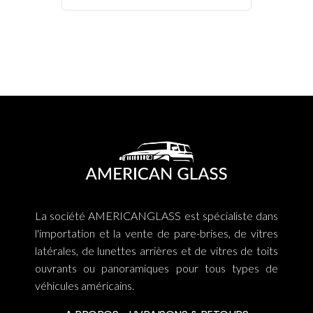
La société AMERICANGLASS est spécialiste dans
l'importation et la vente de pare-brises, de vitres
latérales, de lunettes arrières et de vitres de toits
ouvrants ou panoramiques pour tous types de
véhicules américains.