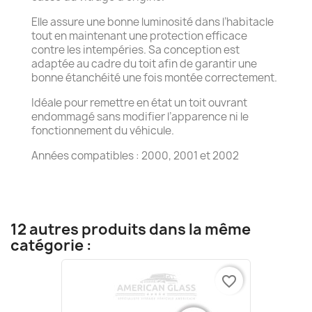
Elle assure une bonne luminosité dans l’habitacle
tout en maintenant une protection efficace
contre les intempéries. Sa conception est
adaptée au cadre du toit afin de garantir une
bonne étanchéité une fois montée correctement.
Idéale pour remettre en état un toit ouvrant
endommagé sans modifier l’apparence ni le
fonctionnement du véhicule.
Années compatibles : 2000, 2001 et 2002
12 autres produits dans la même
catégorie :
favorite_border