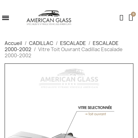
Accueil
CADILLAC
ESCALADE
ESCALADE
2000-2002
Vitre Toit Ouvrant Cadillac Escalade
2000-2002