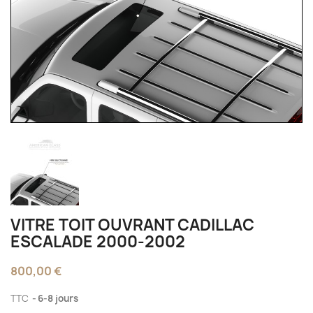
VITRE TOIT OUVRANT CADILLAC
ESCALADE 2000-2002
800,00 €
TTC
6-8 jours