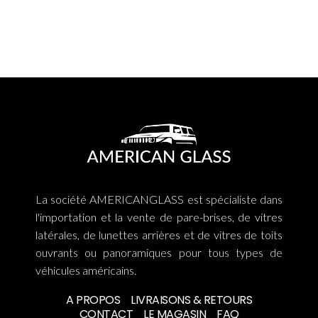
La société AMERICANGLASS est spécialiste dans
l'importation et la vente de pare-brises, de vitres
latérales, de lunettes arrières et de vitres de toits
ouvrants ou panoramiques pour tous types de
véhicules américains.
A PROPOS
LIVRAISONS & RETOURS
CONTACT
LE MAGASIN
FAQ