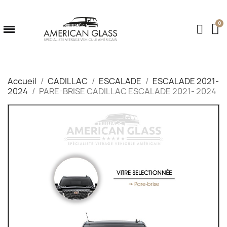
Accueil
CADILLAC
ESCALADE
ESCALADE 2021-
2024
PARE-BRISE CADILLAC ESCALADE 2021- 2024