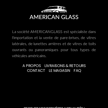
La société AMERICANGLASS est spécialiste dans
l'importation et la vente de pare-brises, de vitres
latérales, de lunettes arrières et de vitres de toits
ouvrants ou panoramiques pour tous types de
véhicules américains.
A PROPOS
LIVRAISONS & RETOURS
CONTACT
LE MAGASIN
FAQ