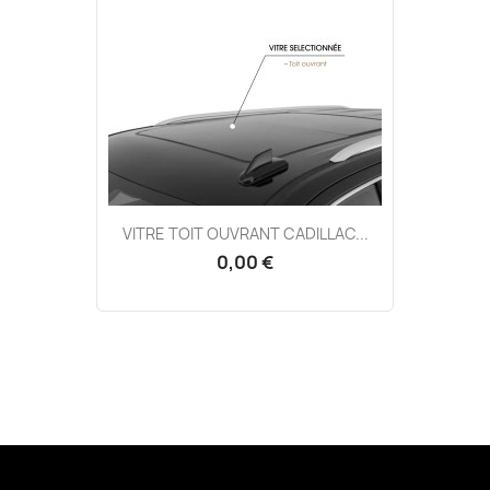
VITRE TOIT OUVRANT CADILLAC...
0,00 €