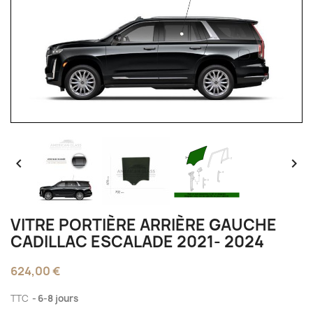


VITRE PORTIÈRE ARRIÈRE GAUCHE
CADILLAC ESCALADE 2021- 2024
624,00 €
TTC
6-8 jours