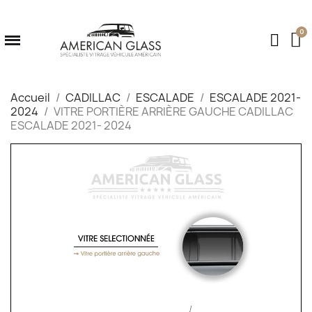
Accueil
CADILLAC
ESCALADE
ESCALADE 2021-
2024
VITRE PORTIÈRE ARRIÈRE GAUCHE CADILLAC
ESCALADE 2021- 2024