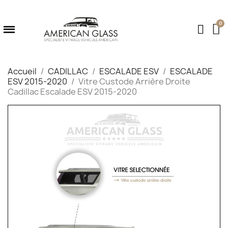
Accueil
CADILLAC
ESCALADE ESV
ESCALADE
ESV 2015-2020
Vitre Custode Arrière Droite
Cadillac Escalade ESV 2015-2020