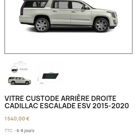
VITRE CUSTODE ARRIÈRE DROITE
CADILLAC ESCALADE ESV 2015-2020
1 540,00 €
TTC
6-8 jours