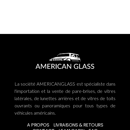
La société AMERICANGLASS est spécialiste dans
l'importation et la vente de pare-brises, de vitres
latérales, de lunettes arrières et de vitres de toits
ouvrants ou panoramiques pour tous types de
véhicules américains.
A PROPOS
LIVRAISONS & RETOURS