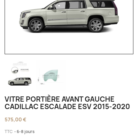
VITRE PORTIÈRE AVANT GAUCHE
CADILLAC ESCALADE ESV 2015-2020
575,00 €
TTC
6-8 jours