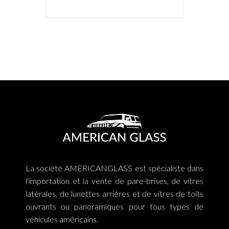
La société AMERICANGLASS est spécialiste dans
l'importation et la vente de pare-brises, de vitres
latérales, de lunettes arrières et de vitres de toits
ouvrants ou panoramiques pour tous types de
véhicules américains.