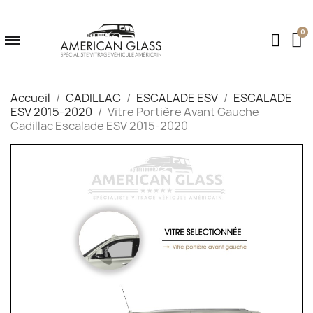
Accueil
CADILLAC
ESCALADE ESV
ESCALADE
ESV 2015-2020
Vitre Portière Avant Gauche
Cadillac Escalade ESV 2015-2020