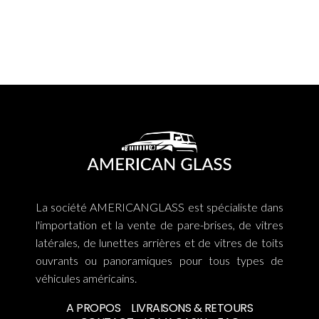
La société AMERICANGLASS est spécialiste dans
l'importation et la vente de pare-brises, de vitres
latérales, de lunettes arrières et de vitres de toits
ouvrants ou panoramiques pour tous types de
véhicules américains.
A PROPOS
LIVRAISONS & RETOURS