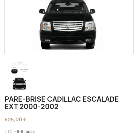
PARE-BRISE CADILLAC ESCALADE
EXT 2000-2002
525,00 €
TTC
6-8 jours