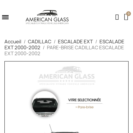
Accueil
CADILLAC
ESCALADE EXT
ESCALADE
EXT 2000-2002
PARE-BRISE CADILLAC ESCALADE
EXT 2000-2002