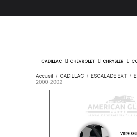
CADILLAC
CHEVROLET
CHRYSLER
C
Accueil
CADILLAC
ESCALADE EXT
E
2000-2002