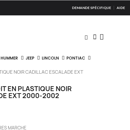
DEMANDE SPÉCIFIQUE
AIDE
HUMMER
JEEP
LINCOLN
PONTIAC
TIQUE NOIR CADILLAC ESCALADE EXT
T EN PLASTIQUE NOIR
DE EXT 2000-2002
RES MARCHE