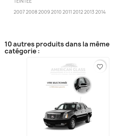
TEINTÉE
2007 2008 2009 2010 2011 2012 2013 2014
10 autres produits dans la même
catégorie :
favorite_border