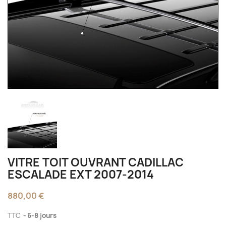
VITRE TOIT OUVRANT CADILLAC
ESCALADE EXT 2007-2014
880,00 €
TTC
6-8 jours