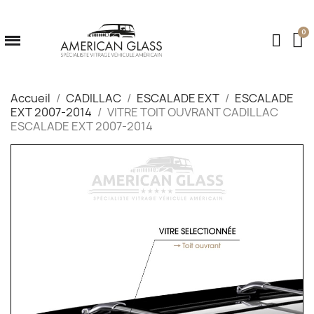
Accueil
CADILLAC
ESCALADE EXT
ESCALADE
EXT 2007-2014
VITRE TOIT OUVRANT CADILLAC
ESCALADE EXT 2007-2014