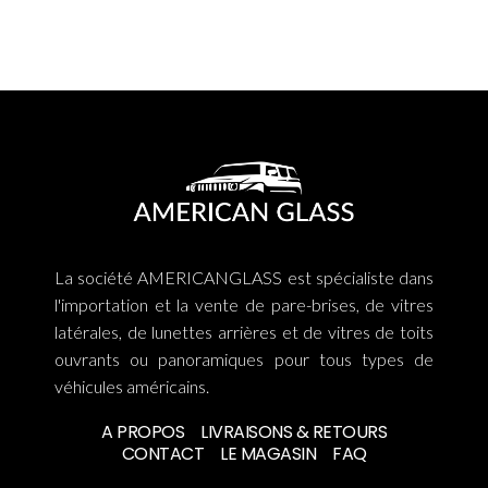
La société AMERICANGLASS est spécialiste dans
l'importation et la vente de pare-brises, de vitres
latérales, de lunettes arrières et de vitres de toits
ouvrants ou panoramiques pour tous types de
véhicules américains.
A PROPOS
LIVRAISONS & RETOURS
CONTACT
LE MAGASIN
FAQ