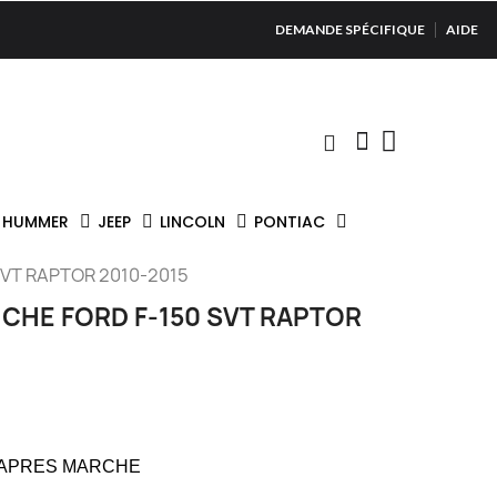
DEMANDE SPÉCIFIQUE
AIDE
HUMMER
JEEP
LINCOLN
PONTIAC
VT RAPTOR 2010-2015
CHE FORD F-150 SVT RAPTOR
 APRES MARCHE