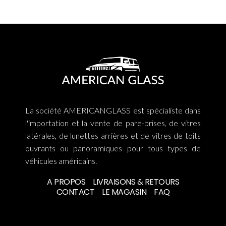
La société AMERICANGLASS est spécialiste dans
l'importation et la vente de pare-brises, de vitres
latérales, de lunettes arrières et de vitres de toits
ouvrants ou panoramiques pour tous types de
véhicules américains.
A PROPOS
LIVRAISONS & RETOURS
CONTACT
LE MAGASIN
FAQ