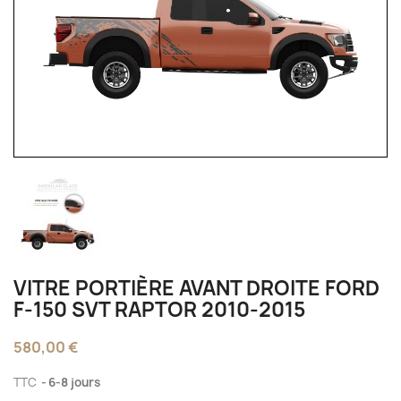
VITRE PORTIÈRE AVANT DROITE FORD
F-150 SVT RAPTOR 2010-2015
580,00 €
TTC
6-8 jours