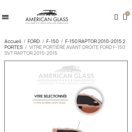
Accueil
FORD
F-150
F-150 RAPTOR 2010-2015 2
PORTES
VITRE PORTIÈRE AVANT DROITE FORD F-150
SVT RAPTOR 2010-2015