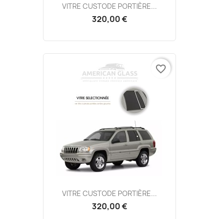
VITRE CUSTODE PORTIÈRE...
320,00 €
favorite_border
VITRE CUSTODE PORTIÈRE...
320,00 €