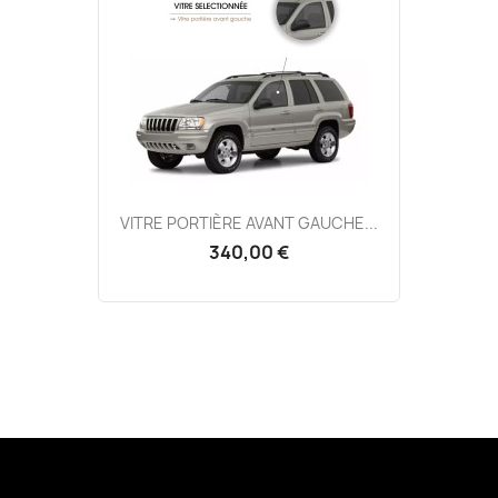
VITRE PORTIÈRE AVANT GAUCHE...
340,00 €