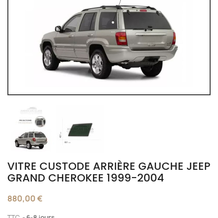
VITRE CUSTODE ARRIÈRE GAUCHE JEEP
GRAND CHEROKEE 1999-2004
880,00 €
TTC
6-8 jours