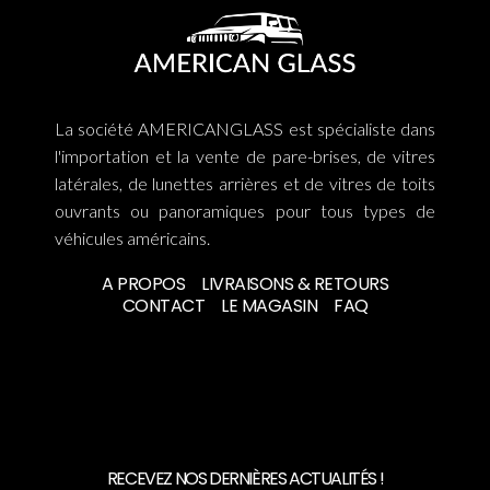
La société AMERICANGLASS est spécialiste dans
l'importation et la vente de pare-brises, de vitres
latérales, de lunettes arrières et de vitres de toits
ouvrants ou panoramiques pour tous types de
véhicules américains.
A PROPOS
LIVRAISONS & RETOURS
CONTACT
LE MAGASIN
FAQ
RECEVEZ NOS DERNIÈRES ACTUALITÉS !