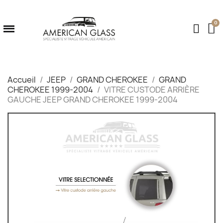
Accueil
JEEP
GRAND CHEROKEE
GRAND
CHEROKEE 1999-2004
VITRE CUSTODE ARRIÈRE
GAUCHE JEEP GRAND CHEROKEE 1999-2004