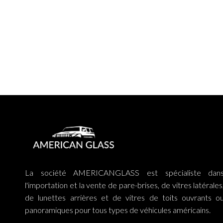
La société AMERICANGLASS est spécialiste dan
l'importation et la vente de pare-brises, de vitres latérales
de lunettes arrières et de vitres de toits ouvrants o
panoramiques pour tous types de véhicules américains.