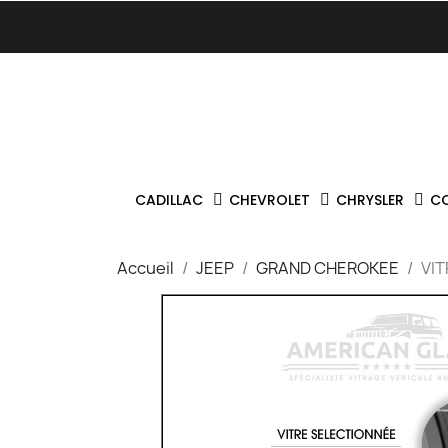
CADILLAC
CHEVROLET
CHRYSLER
C
Accueil
JEEP
GRAND CHEROKEE
VI