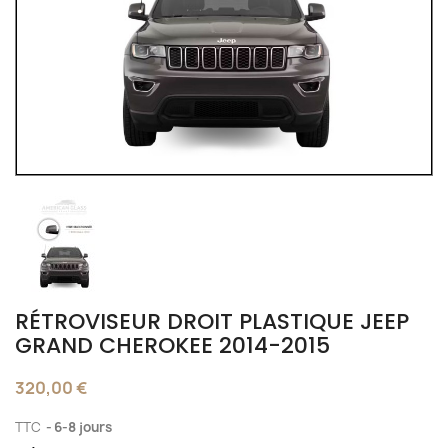
RÉTROVISEUR DROIT PLASTIQUE JEEP
GRAND CHEROKEE 2014-2015
320,00 €
TTC
6-8 jours