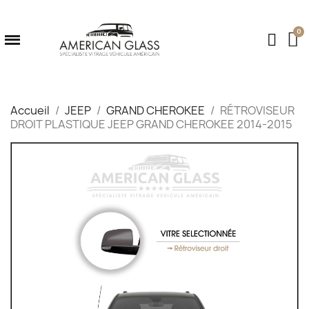
Accueil
JEEP
GRAND CHEROKEE
RÉTROVISEUR
DROIT PLASTIQUE JEEP GRAND CHEROKEE 2014-2015