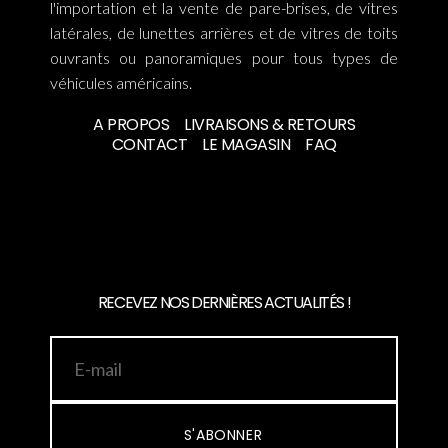
l'importation et la vente de pare-brises, de vitres
latérales, de lunettes arrières et de vitres de toits
ouvrants ou panoramiques pour tous types de
véhicules américains.
A PROPOS
LIVRAISONS & RETOURS
CONTACT
LE MAGASIN
FAQ
RECEVEZ NOS DERNIÈRES ACTUALITÉS !
S'ABONNER