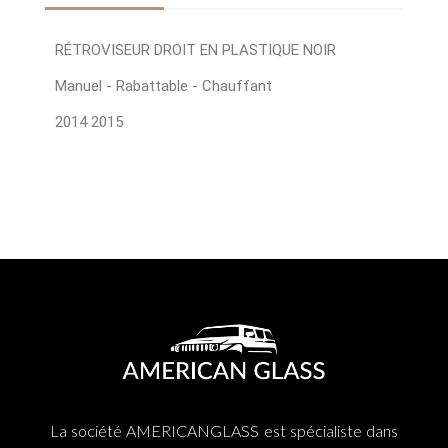
RÉTROVISEUR DROIT EN PLASTIQUE NOIR
Manuel - Rabattable - Chauffant
2014 2015
La société AMERICANGLASS est spécialiste dans