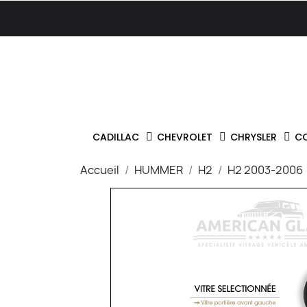
CADILLAC
CHEVROLET
CHRYSLER
C
Accueil
HUMMER
H2
H2 2003-2006